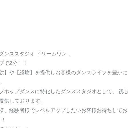
ダンススタジオ ドリームワン．
プで2分！！
験】や【経験】を提供しお客様のダンスライフを豊かに
ト。
プホップダンスに特化したダンススタジオとして、 初
を提供しております。
様、経験者様でレベルアップしたいお客様お待ちしてお
料！