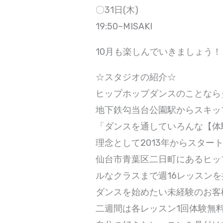
〇31日(木)
19:50~MISAKI
10月も楽しんでいきましょう！
☆スタジオの紹介☆
ヒップホップダンスのことなら
地下鉄勾当台公園駅からスキッ
「ダンスを通していろんな【体
理念として2013年からスター
仙台市青葉区二日町にあるヒッ
ルなクラスまで週16レッスン
ダンスを始めたい未経験のお客
二週間は各レッスン1回体験無