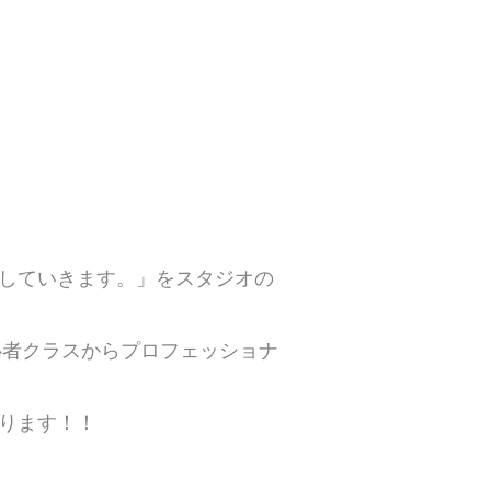
していきます。」をスタジオの
心者クラスからプロフェッショナ
ります！！