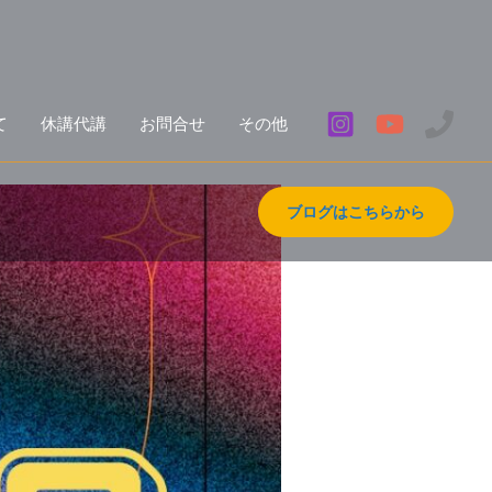
て
休講代講
お問合せ
その他
ブログはこちらから