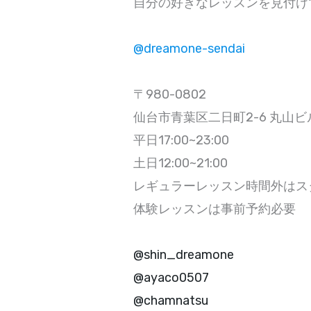
自分の好きなレッスンを見付け
@dreamone-sendai
〒980-0802
仙台市青葉区二日町2-6 丸山ビル
平日17:00~23:00
土日12:00~21:00
レギュラーレッスン時間外はス
体験レッスンは事前予約必要
@shin_dreamone
@ayaco0507
@chamnatsu