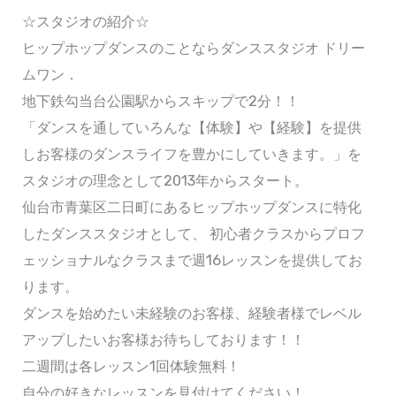
☆スタジオの紹介☆
ヒップホップダンスのことならダンススタジオ ドリー
ムワン．
地下鉄勾当台公園駅からスキップで2分！！
「ダンスを通していろんな【体験】や【経験】を提供
しお客様のダンスライフを豊かにしていきます。」を
スタジオの理念として2013年からスタート。
仙台市青葉区二日町にあるヒップホップダンスに特化
したダンススタジオとして、 初心者クラスからプロフ
ェッショナルなクラスまで週16レッスンを提供してお
ります。
ダンスを始めたい未経験のお客様、経験者様でレベル
アップしたいお客様お待ちしております！！
二週間は各レッスン1回体験無料！
自分の好きなレッスンを見付けてください！