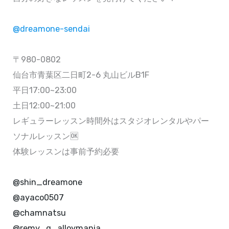
@dreamone-sendai
〒980-0802
仙台市青葉区二日町2-6 丸山ビルB1F
平日17:00~23:00
土日12:00~21:00
レギュラーレッスン時間外はスタジオレンタルやパー
ソナルレッスン🆗
体験レッスンは事前予約必要
@shin_dreamone
@ayaco0507
@chamnatsu
@remy_g_alloymania