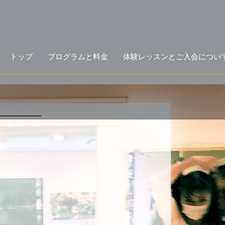
トップ
プログラムと料金
体験レッスンとご入会につい