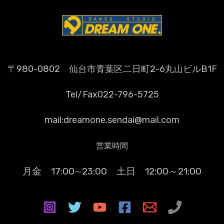
〒980-0802 仙台市青葉区二日町2-6丸山ビルB1F
Tel/Fax022-796-5725
mail:dreamone.sendai@mail.com
営業時間
月金 17:00∼23:00
土日 12:00～21:00