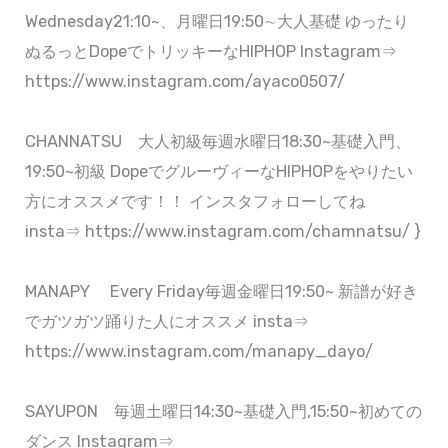
Wednesday21:10~、月曜日19:50∼大人基礎 ゆったり
ぬるっとDopeでトリッキーなHIPHOP Instagram⇒
https://www.instagram.com/ayaco0507/
CHANNATSU 大人初級毎週水曜日18:30~基礎入門、
19:50~初級 DopeでグルーヴィーなHIPHOPをやりたい
方にオススメです！！ インスタフォローしてね
insta⇒ https://www.instagram.com/chamnatsu/ }
MANAPY Every Friday毎週金曜日19:50~ 新譜が好き
でガツガツ踊りた人にオススメ insta⇒
https://www.instagram.com/manapy_dayo/
SAYUPON 毎週土曜日14:30~基礎入門,15:50~初めての
ダンス Instagram⇒