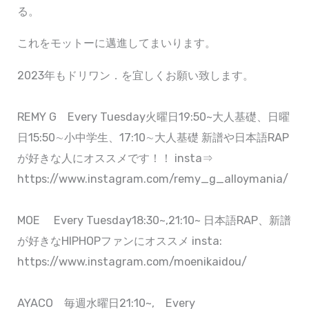
る。
これをモットーに邁進してまいります。
2023年もドリワン．を宜しくお願い致します。
REMY G Every Tuesday火曜日19:50~大人基礎、日曜
日15:50∼小中学生、17:10∼大人基礎 新譜や日本語RAP
が好きな人にオススメです！！ insta⇒
https://www.instagram.com/remy_g_alloymania/
MOE Every Tuesday18:30~,21:10~ 日本語RAP、新譜
が好きなHIPHOPファンにオススメ insta:
https://www.instagram.com/moenikaidou/
AYACO 毎週水曜日21:10~, Every