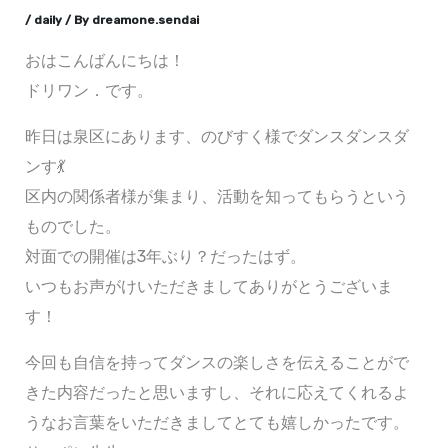
/
daily
/ By
dreamone.sendai
おはこんばんにちは！
ドリワン．です。
昨日は泉区にあります、のびすく様でダンスダンスダ
ンす💃
区内の関係者様が集まり、活動を知ってもらうという
ものでした。
対面での開催は3年ぶり？だったはず。
いつもお声がけいただきましてありがとうございま
す！
今回も自信を持ってダンスの楽しさを伝えることがで
きた内容だったと思いますし、それに応えてくれるよ
うなお言葉をいただきましてとても嬉しかったです。