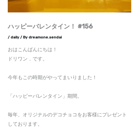
ハッピーバレンタイン！ #156
/
daily
/ By
dreamone.sendai
おはこんばんにちは！
ドリワン．です。
今年もこの時期がやってまいりました！
「ハッピーバレンタイン」期間。
毎年、オリジナルのデコチョコをお客様にプレゼント
しております。