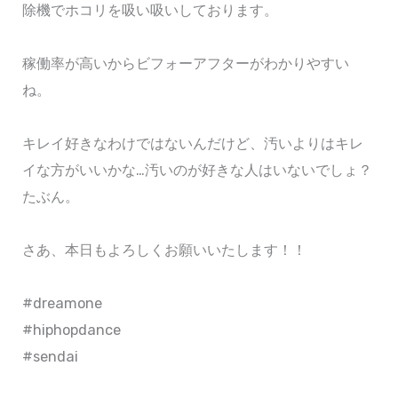
除機でホコリを吸い吸いしております。
稼働率が高いからビフォーアフターがわかりやすい
ね。
キレイ好きなわけではないんだけど、汚いよりはキレ
イな方がいいかな…汚いのが好きな人はいないでしょ？
たぶん。
さあ、本日もよろしくお願いいたします！！
#dreamone
#hiphopdance
#sendai